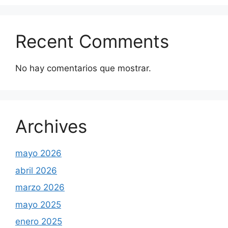
Recent Comments
No hay comentarios que mostrar.
Archives
mayo 2026
abril 2026
marzo 2026
mayo 2025
enero 2025