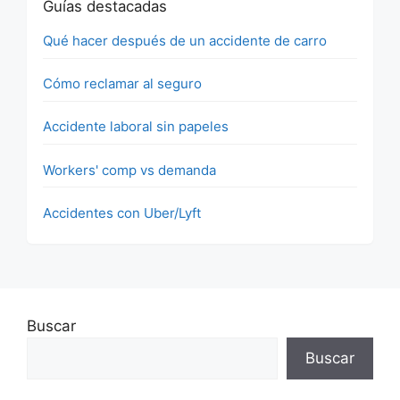
Guías destacadas
Qué hacer después de un accidente de carro
Cómo reclamar al seguro
Accidente laboral sin papeles
Workers' comp vs demanda
Accidentes con Uber/Lyft
Buscar
Buscar