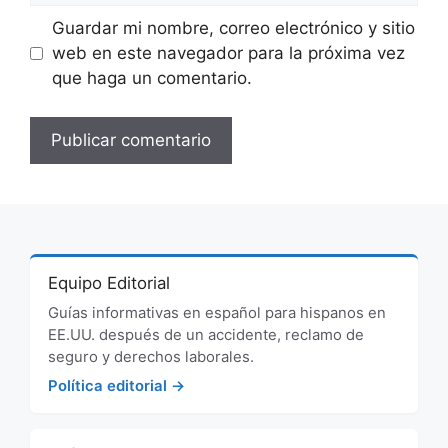
Guardar mi nombre, correo electrónico y sitio
web en este navegador para la próxima vez
que haga un comentario.
Equipo Editorial
Guías informativas en español para hispanos en
EE.UU. después de un accidente, reclamo de
seguro y derechos laborales.
Política editorial →