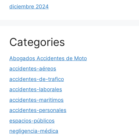
diciembre 2024
Categories
Abogados Accidentes de Moto
accidentes-aéreos
accidentes-de-trafico
accidentes-laborales
accidentes-maritimos
accidentes-personales
espacios-públicos
negligencia-médica