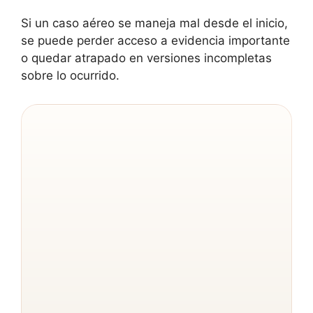
Si un caso aéreo se maneja mal desde el inicio,
se puede perder acceso a evidencia importante
o quedar atrapado en versiones incompletas
sobre lo ocurrido.