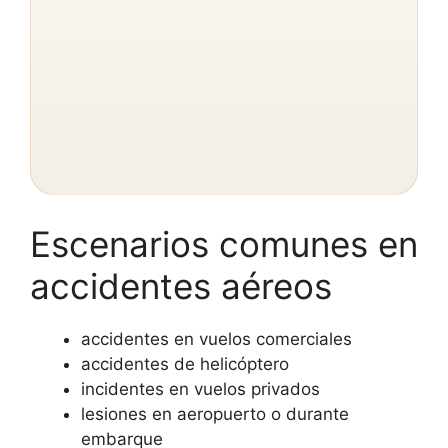
Escenarios comunes en
accidentes aéreos
accidentes en vuelos comerciales
accidentes de helicóptero
incidentes en vuelos privados
lesiones en aeropuerto o durante
embarque