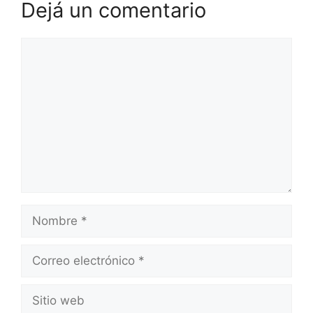
Dejá un comentario
Comentario
Nombre
Correo
electrónico
Sitio
web