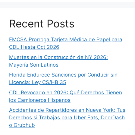
Recent Posts
FMCSA Prorroga Tarjeta Médica de Papel para
CDL Hasta Oct 2026
Muertes en la Construcción de NY 2026:
Mayoría Son Latinos
Florida Endurece Sanciones por Conducir sin
Licencia: Ley CS/HB 35
CDL Revocado en 2026: Qué Derechos Tienen
los Camioneros Hispanos
Accidentes de Repartidores en Nueva York: Tus
Derechos si Trabajas para Uber Eats, DoorDash
o Grubhub