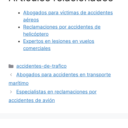
Abogados para víctimas de accidentes
aéreos
Reclamaciones por accidentes de
helicóptero
Expertos en lesiones en vuelos
comerciales
Categorías
accidentes-de-trafico
Abogados para accidentes en transporte
marítimo
Especialistas en reclamaciones por
accidentes de avión