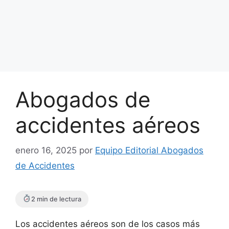
Abogados de
accidentes aéreos
enero 16, 2025
por
Equipo Editorial Abogados
de Accidentes
2 min de lectura
Los accidentes aéreos son de los casos más