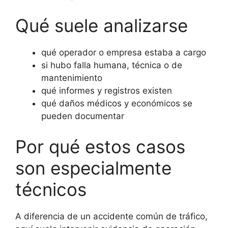
Qué suele analizarse
qué operador o empresa estaba a cargo
si hubo falla humana, técnica o de
mantenimiento
qué informes y registros existen
qué daños médicos y económicos se
pueden documentar
Por qué estos casos
son especialmente
técnicos
A diferencia de un accidente común de tráfico,