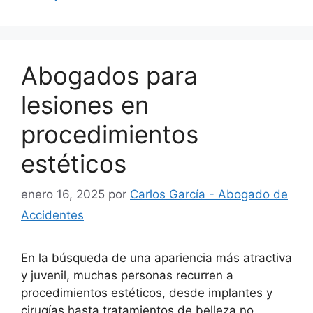
Abogados para
lesiones en
procedimientos
estéticos
enero 16, 2025
por
Carlos García - Abogado de
Accidentes
En la búsqueda de una apariencia más atractiva
y juvenil, muchas personas recurren a
procedimientos estéticos, desde implantes y
cirugías hasta tratamientos de belleza no