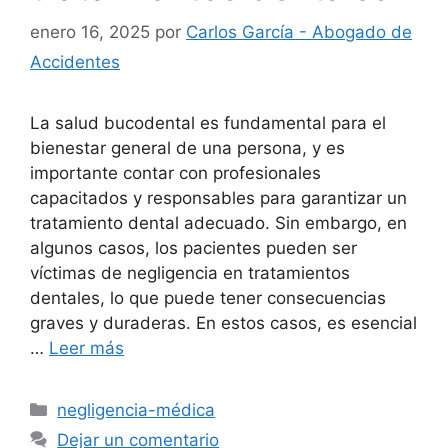
enero 16, 2025
por
Carlos García - Abogado de
Accidentes
La salud bucodental es fundamental para el
bienestar general de una persona, y es
importante contar con profesionales
capacitados y responsables para garantizar un
tratamiento dental adecuado. Sin embargo, en
algunos casos, los pacientes pueden ser
víctimas de negligencia en tratamientos
dentales, lo que puede tener consecuencias
graves y duraderas. En estos casos, es esencial
…
Leer más
Categorías
negligencia-médica
Dejar un comentario