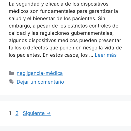
La seguridad y eficacia de los dispositivos
médicos son fundamentales para garantizar la
salud y el bienestar de los pacientes. Sin
embargo, a pesar de los estrictos controles de
calidad y las regulaciones gubernamentales,
algunos dispositivos médicos pueden presentar
fallos o defectos que ponen en riesgo la vida de
los pacientes. En estos casos, los …
Leer más
Categorías
negligencia-médica
Dejar un comentario
Página
Página
1
2
Siguiente
→