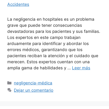
Accidentes
La negligencia en hospitales es un problema
grave que puede tener consecuencias
devastadoras para los pacientes y sus familias.
Los expertos en este campo trabajan
arduamente para identificar y abordar los
errores médicos, garantizando que los
pacientes reciban la atención y el cuidado que
merecen. Estos expertos cuentan con una
amplia gama de habilidades y …
Leer más
Categorías
negligencia-médica
Dejar un comentario