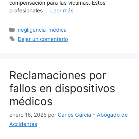
compensación para las víctimas. Estos
profesionales …
Leer más
Categorías
negligencia-médica
Dejar un comentario
Reclamaciones por
fallos en dispositivos
médicos
enero 16, 2025
por
Carlos García - Abogado de
Accidentes