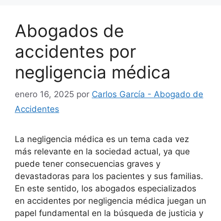
Abogados de
accidentes por
negligencia médica
enero 16, 2025
por
Carlos García - Abogado de
Accidentes
La negligencia médica es un tema cada vez
más relevante en la sociedad actual, ya que
puede tener consecuencias graves y
devastadoras para los pacientes y sus familias.
En este sentido, los abogados especializados
en accidentes por negligencia médica juegan un
papel fundamental en la búsqueda de justicia y