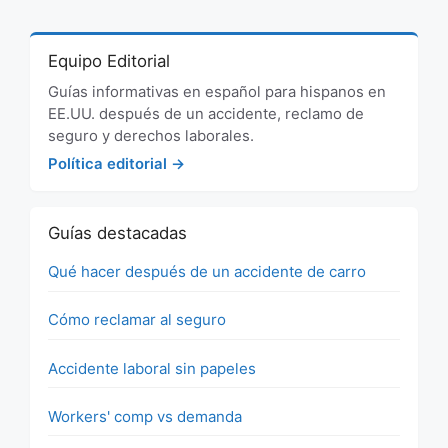
Equipo Editorial
Guías informativas en español para hispanos en
EE.UU. después de un accidente, reclamo de
seguro y derechos laborales.
Política editorial →
Guías destacadas
Qué hacer después de un accidente de carro
Cómo reclamar al seguro
Accidente laboral sin papeles
Workers' comp vs demanda