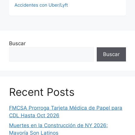
Accidentes con Uber/Lyft
Buscar
Buscar
Recent Posts
FMCSA Prorroga Tarjeta Médica de Papel para
CDL Hasta Oct 2026
Muertes en la Construcción de NY 2026:
Mayoría Son Latinos