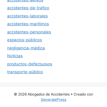
accidentes-de-trafico
accidentes-laborales
accidentes-maritimos
accidentes-personales
espacios-públicos
negligencia-médica
Noticias
productos-defectuosos
transporte-público
© 2026 Abogados de Accidentes
• Creado con
GeneratePress