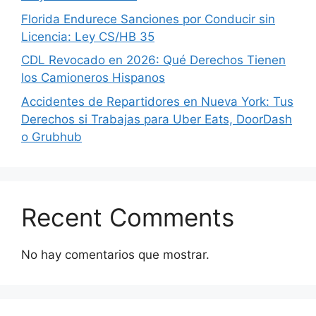
Florida Endurece Sanciones por Conducir sin
Licencia: Ley CS/HB 35
CDL Revocado en 2026: Qué Derechos Tienen
los Camioneros Hispanos
Accidentes de Repartidores en Nueva York: Tus
Derechos si Trabajas para Uber Eats, DoorDash
o Grubhub
Recent Comments
No hay comentarios que mostrar.