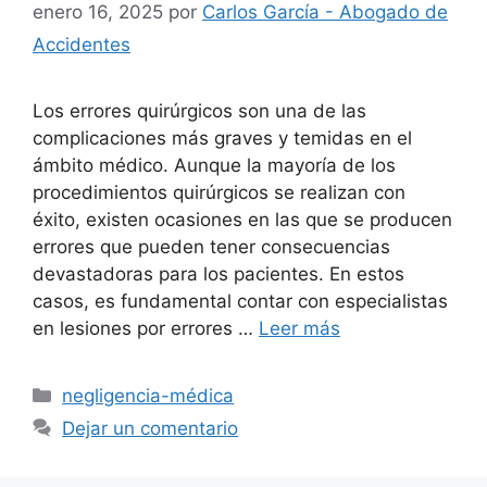
enero 16, 2025
por
Carlos García - Abogado de
Accidentes
Los errores quirúrgicos son una de las
complicaciones más graves y temidas en el
ámbito médico. Aunque la mayoría de los
procedimientos quirúrgicos se realizan con
éxito, existen ocasiones en las que se producen
errores que pueden tener consecuencias
devastadoras para los pacientes. En estos
casos, es fundamental contar con especialistas
en lesiones por errores …
Leer más
Categorías
negligencia-médica
Dejar un comentario