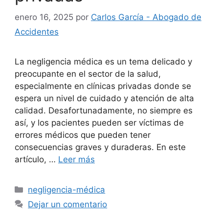
enero 16, 2025
por
Carlos García - Abogado de
Accidentes
La negligencia médica es un tema delicado y
preocupante en el sector de la salud,
especialmente en clínicas privadas donde se
espera un nivel de cuidado y atención de alta
calidad. Desafortunadamente, no siempre es
así, y los pacientes pueden ser víctimas de
errores médicos que pueden tener
consecuencias graves y duraderas. En este
artículo, …
Leer más
Categorías
negligencia-médica
Dejar un comentario