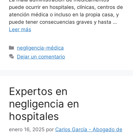
puede ocurrir en hospitales, clínicas, centros de
atención médica o incluso en la propia casa, y
puede tener consecuencias graves y hasta …
Leer más
Categorías
negligencia-médica
Dejar un comentario
Expertos en
negligencia en
hospitales
enero 16, 2025
por
Carlos García - Abogado de