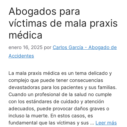
Abogados para
víctimas de mala praxis
médica
enero 16, 2025
por
Carlos García - Abogado de
Accidentes
La mala praxis médica es un tema delicado y
complejo que puede tener consecuencias
devastadoras para los pacientes y sus familias.
Cuando un profesional de la salud no cumple
con los estándares de cuidado y atención
adecuados, puede provocar daños graves o
incluso la muerte. En estos casos, es
fundamental que las víctimas y sus …
Leer más