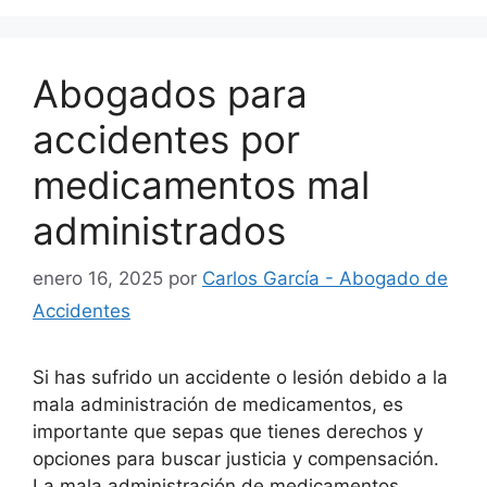
Abogados para
accidentes por
medicamentos mal
administrados
enero 16, 2025
por
Carlos García - Abogado de
Accidentes
Si has sufrido un accidente o lesión debido a la
mala administración de medicamentos, es
importante que sepas que tienes derechos y
opciones para buscar justicia y compensación.
La mala administración de medicamentos