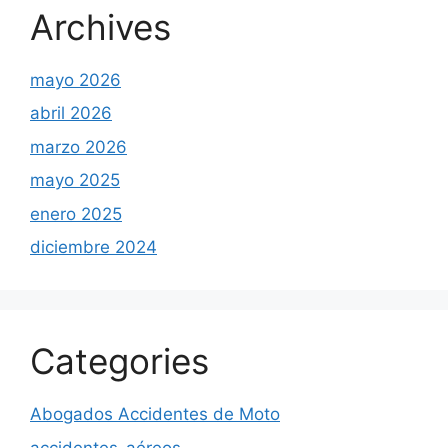
Archives
mayo 2026
abril 2026
marzo 2026
mayo 2025
enero 2025
diciembre 2024
Categories
Abogados Accidentes de Moto
accidentes-aéreos