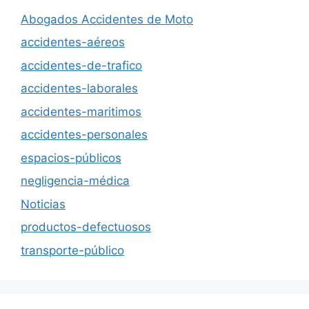
Abogados Accidentes de Moto
accidentes-aéreos
accidentes-de-trafico
accidentes-laborales
accidentes-maritimos
accidentes-personales
espacios-públicos
negligencia-médica
Noticias
productos-defectuosos
transporte-público