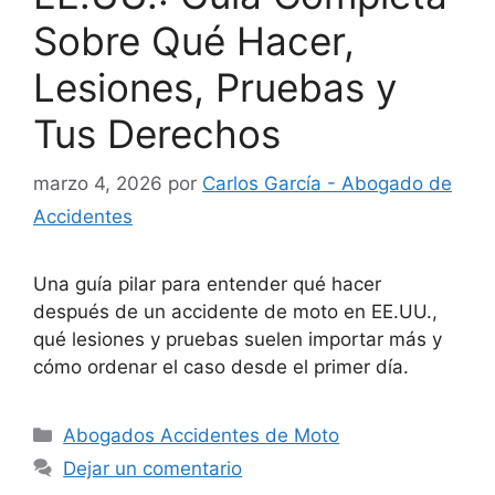
Sobre Qué Hacer,
Lesiones, Pruebas y
Tus Derechos
marzo 4, 2026
por
Carlos García - Abogado de
Accidentes
Una guía pilar para entender qué hacer
después de un accidente de moto en EE.UU.,
qué lesiones y pruebas suelen importar más y
cómo ordenar el caso desde el primer día.
Categorías
Abogados Accidentes de Moto
Dejar un comentario