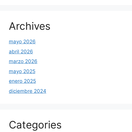
Archives
mayo 2026
abril 2026
marzo 2026
mayo 2025
enero 2025
diciembre 2024
Categories