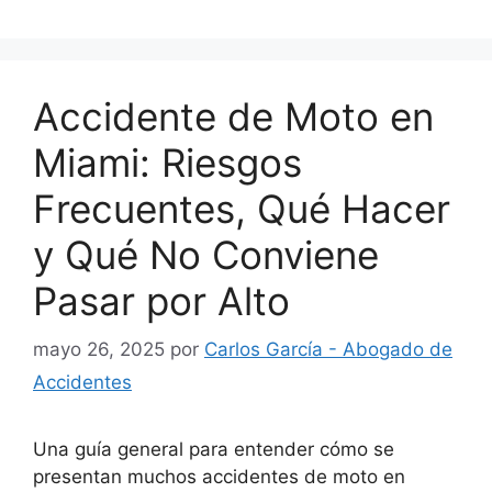
Accidente de Moto en
Miami: Riesgos
Frecuentes, Qué Hacer
y Qué No Conviene
Pasar por Alto
mayo 26, 2025
por
Carlos García - Abogado de
Accidentes
Una guía general para entender cómo se
presentan muchos accidentes de moto en