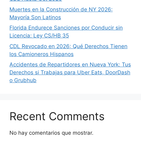
Muertes en la Construcción de NY 2026:
Mayoría Son Latinos
Florida Endurece Sanciones por Conducir sin
Licencia: Ley CS/HB 35
CDL Revocado en 2026: Qué Derechos Tienen
los Camioneros Hispanos
Accidentes de Repartidores en Nueva York: Tus
Derechos si Trabajas para Uber Eats, DoorDash
o Grubhub
Recent Comments
No hay comentarios que mostrar.