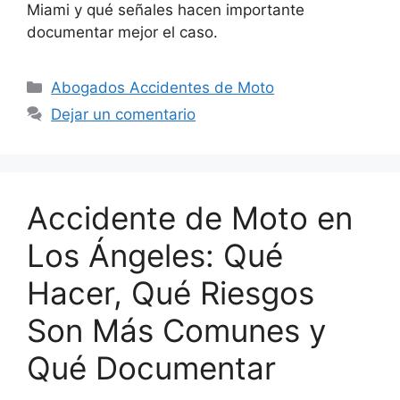
Miami y qué señales hacen importante
documentar mejor el caso.
Categorías
Abogados Accidentes de Moto
Dejar un comentario
Accidente de Moto en
Los Ángeles: Qué
Hacer, Qué Riesgos
Son Más Comunes y
Qué Documentar