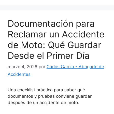
Documentación para
Reclamar un Accidente
de Moto: Qué Guardar
Desde el Primer Día
marzo 4, 2026
por
Carlos García - Abogado de
Accidentes
Una checklist práctica para saber qué
documentos y pruebas conviene guardar
después de un accidente de moto.