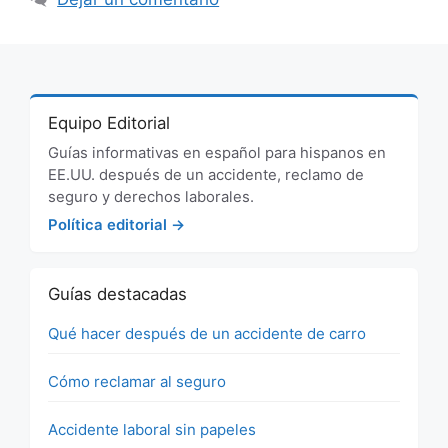
Equipo Editorial
Guías informativas en español para hispanos en
EE.UU. después de un accidente, reclamo de
seguro y derechos laborales.
Política editorial →
Guías destacadas
Qué hacer después de un accidente de carro
Cómo reclamar al seguro
Accidente laboral sin papeles