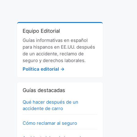
Equipo Editorial
Guías informativas en español
para hispanos en EE.UU. después
de un accidente, reclamo de
seguro y derechos laborales.
Política editorial →
Guías destacadas
Qué hacer después de un
accidente de carro
Cómo reclamar al seguro