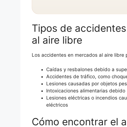
Tipos de accidente
al aire libre
Los accidentes en mercados al aire libre
Caídas y resbalones debido a super
Accidentes de tráfico, como choque
Lesiones causadas por objetos pes
Intoxicaciones alimentarias debido
Lesiones eléctricas o incendios ca
eléctricos
Cómo encontrar el