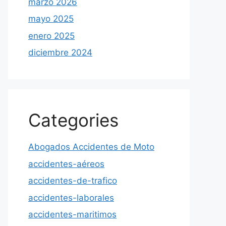
marzo 2026
mayo 2025
enero 2025
diciembre 2024
Categories
Abogados Accidentes de Moto
accidentes-aéreos
accidentes-de-trafico
accidentes-laborales
accidentes-maritimos