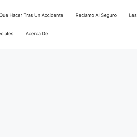
Que Hacer Tras Un Accidente
Reclamo Al Seguro
Les
ciales
Acerca De