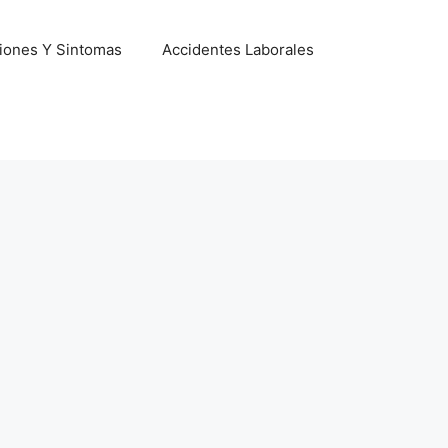
iones Y Sintomas
Accidentes Laborales