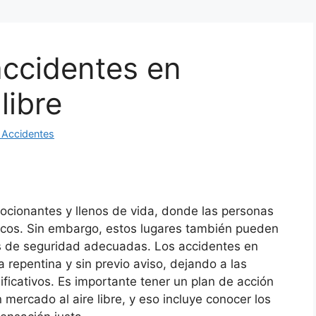
ccidentes en
libre
 Accidentes
mocionantes y llenos de vida, donde las personas
icos. Sin embargo, estos lugares también pueden
as de seguridad adecuadas. Los accidentes en
repentina y sin previo aviso, dejando a las
ificativos. Es importante tener un plan de acción
mercado al aire libre, y eso incluye conocer los