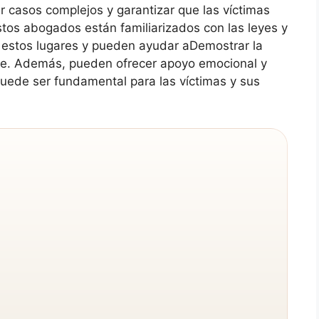
r casos complejos y garantizar que las víctimas
tos abogados están familiarizados con las leyes y
a estos lugares y pueden ayudar aDemostrar la
nte. Además, pueden ofrecer apoyo emocional y
puede ser fundamental para las víctimas y sus