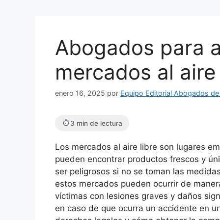
Abogados para a
mercados al aire 
enero 16, 2025
por
Equipo Editorial Abogados de
3 min de lectura
Los mercados al aire libre son lugares e
pueden encontrar productos frescos y ún
ser peligrosos si no se toman las medid
estos mercados pueden ocurrir de manera 
víctimas con lesiones graves y daños sign
en caso de que ocurra un accidente en un 