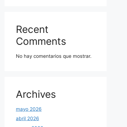
Recent
Comments
No hay comentarios que mostrar.
Archives
mayo 2026
abril 2026