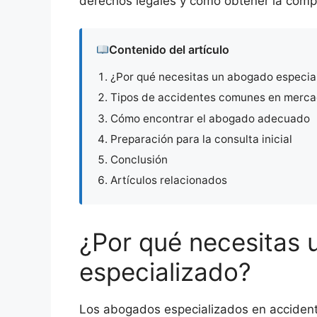
derechos legales y cómo obtener la comp
Contenido del artículo
¿Por qué necesitas un abogado especia
Tipos de accidentes comunes en mercado
Cómo encontrar el abogado adecuado
Preparación para la consulta inicial
Conclusión
Artículos relacionados
¿Por qué necesitas
especializado?
Los abogados especializados en accidente