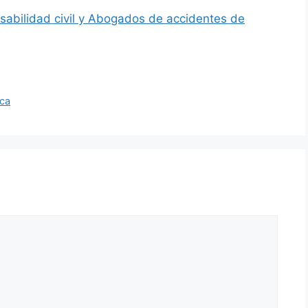
nsabilidad civil y Abogados de accidentes de
ica