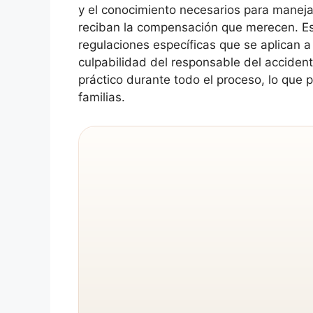
y el conocimiento necesarios para maneja
reciban la compensación que merecen. Es
regulaciones específicas que se aplican 
culpabilidad del responsable del accide
práctico durante todo el proceso, lo que 
familias.