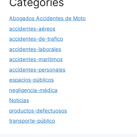
Categories
Abogados Accidentes de Moto
accidentes-aéreos
accidentes-de-trafico
accidentes-laborales
accidentes-maritimos
accidentes-personales
espacios-públicos
negligencia-médica
Noticias
productos-defectuosos
transporte-público