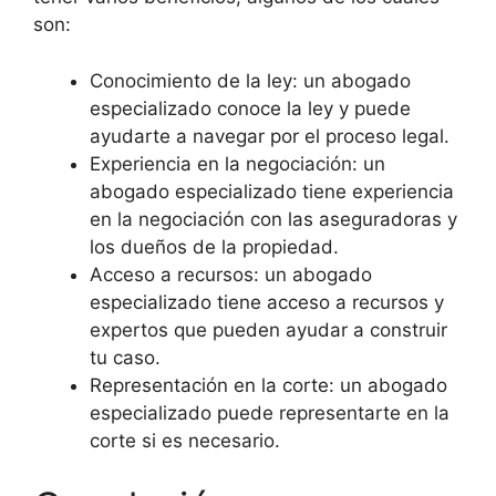
son:
Conocimiento de la ley: un abogado
especializado conoce la ley y puede
ayudarte a navegar por el proceso legal.
Experiencia en la negociación: un
abogado especializado tiene experiencia
en la negociación con las aseguradoras y
los dueños de la propiedad.
Acceso a recursos: un abogado
especializado tiene acceso a recursos y
expertos que pueden ayudar a construir
tu caso.
Representación en la corte: un abogado
especializado puede representarte en la
corte si es necesario.