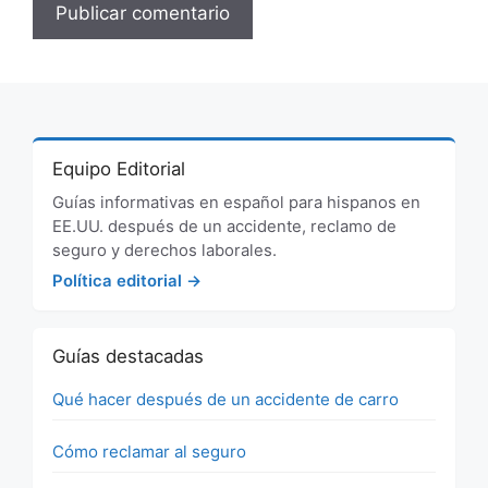
Equipo Editorial
Guías informativas en español para hispanos en
EE.UU. después de un accidente, reclamo de
seguro y derechos laborales.
Política editorial →
Guías destacadas
Qué hacer después de un accidente de carro
Cómo reclamar al seguro