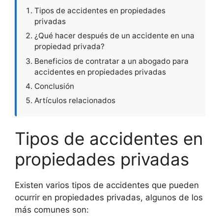
Tipos de accidentes en propiedades
privadas
¿Qué hacer después de un accidente en una
propiedad privada?
Beneficios de contratar a un abogado para
accidentes en propiedades privadas
Conclusión
Artículos relacionados
Tipos de accidentes en
propiedades privadas
Existen varios tipos de accidentes que pueden
ocurrir en propiedades privadas, algunos de los
más comunes son: