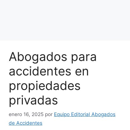
Abogados para
accidentes en
propiedades
privadas
enero 16, 2025
por
Equipo Editorial Abogados
de Accidentes