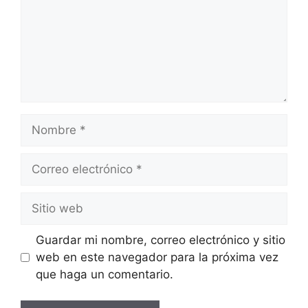
Nombre
Correo
electrónico
Sitio
web
Guardar mi nombre, correo electrónico y sitio
web en este navegador para la próxima vez
que haga un comentario.