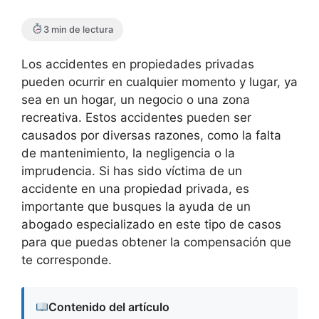
3 min de lectura
Los accidentes en propiedades privadas
pueden ocurrir en cualquier momento y lugar, ya
sea en un hogar, un negocio o una zona
recreativa. Estos accidentes pueden ser
causados por diversas razones, como la falta
de mantenimiento, la negligencia o la
imprudencia. Si has sido víctima de un
accidente en una propiedad privada, es
importante que busques la ayuda de un
abogado especializado en este tipo de casos
para que puedas obtener la compensación que
te corresponde.
Contenido del artículo