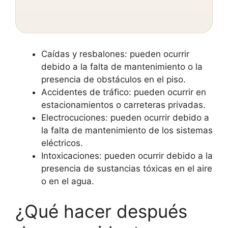
Caídas y resbalones: pueden ocurrir
debido a la falta de mantenimiento o la
presencia de obstáculos en el piso.
Accidentes de tráfico: pueden ocurrir en
estacionamientos o carreteras privadas.
Electrocuciones: pueden ocurrir debido a
la falta de mantenimiento de los sistemas
eléctricos.
Intoxicaciones: pueden ocurrir debido a la
presencia de sustancias tóxicas en el aire
o en el agua.
¿Qué hacer después