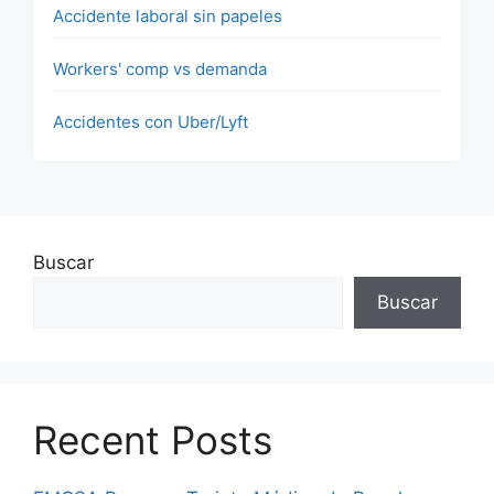
Accidente laboral sin papeles
Workers' comp vs demanda
Accidentes con Uber/Lyft
Buscar
Buscar
Recent Posts