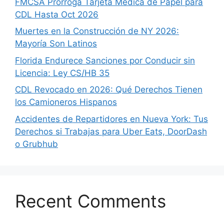
FMCSA Prorroga Tarjeta Médica de Papel para
CDL Hasta Oct 2026
Muertes en la Construcción de NY 2026:
Mayoría Son Latinos
Florida Endurece Sanciones por Conducir sin
Licencia: Ley CS/HB 35
CDL Revocado en 2026: Qué Derechos Tienen
los Camioneros Hispanos
Accidentes de Repartidores en Nueva York: Tus
Derechos si Trabajas para Uber Eats, DoorDash
o Grubhub
Recent Comments