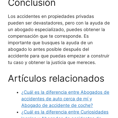
Conclusión
Los accidentes en propiedades privadas
pueden ser devastadores, pero con la ayuda de
un abogado especializado, puedes obtener la
compensación que te corresponde. Es
importante que busques la ayuda de un
abogado lo antes posible después del
accidente para que puedas empezar a construir
tu caso y obtener la justicia que mereces.
Artículos relacionados
¿Cuál es la diferencia entre Abogados de
accidentes de auto cerca de mí y
Abogado de accidente de coche?
¿Cuál es la diferencia entre Curiosidades