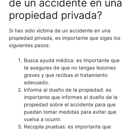
de un accidente en una
propiedad privada?
Si has sido víctima de un accidente en una
propiedad privada, es importante que sigas los
siguientes pasos:
Busca ayuda médica: es importante que
te asegures de que no tengas lesiones
graves y que recibas el tratamiento
adecuado.
Informa al dueño de la propiedad: es
importante que informes al dueño de la
propiedad sobre el accidente para que
puedan tomar medidas para evitar que
vuelva a ocurrir.
Recopila pruebas: es importante que