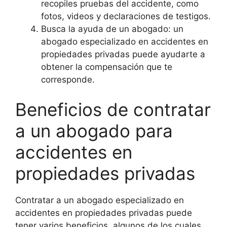
recopiles pruebas del accidente, como
fotos, videos y declaraciones de testigos.
Busca la ayuda de un abogado: un
abogado especializado en accidentes en
propiedades privadas puede ayudarte a
obtener la compensación que te
corresponde.
Beneficios de contratar
a un abogado para
accidentes en
propiedades privadas
Contratar a un abogado especializado en
accidentes en propiedades privadas puede
tener varios beneficios, algunos de los cuales