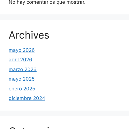
No hay comentarios que mostrar.
Archives
mayo 2026
abril 2026
marzo 2026
mayo 2025
enero 2025
diciembre 2024