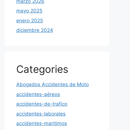
marzo 2026
mayo 2025
enero 2025
diciembre 2024
Categories
Abogados Accidentes de Moto
accidentes-aéreos
accidentes-de-trafico
accidentes-laborales
accidentes-maritimos