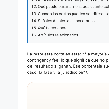
Qué puede pasar si no sabes cuánto co
Cuándo los costos pueden ser diferent
Señales de alerta en honorarios
Qué hacer ahora
Artículos relacionados
La respuesta corta es esta: **la mayoría
contingency fee, lo que significa que no 
del resultado si ganan. Ese porcentaje su
caso, la fase y la jurisdicción**.