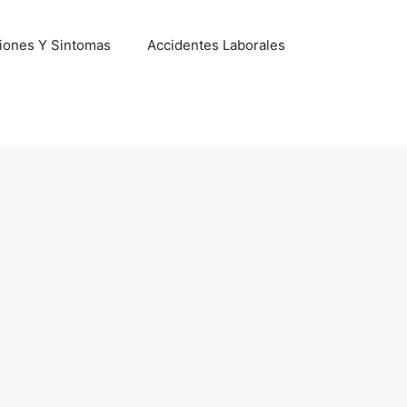
iones Y Sintomas
Accidentes Laborales