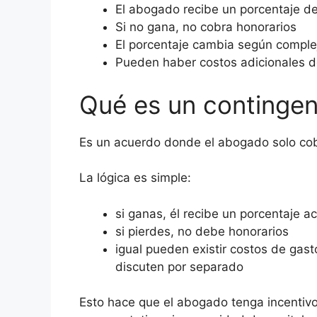
El abogado recibe un porcentaje de
Si no gana, no cobra honorarios
El porcentaje cambia según complej
Pueden haber costos adicionales d
Qué es un continge
Es un acuerdo donde el abogado solo cob
La lógica es simple:
si ganas, él recibe un porcentaje a
si pierdes, no debe honorarios
igual pueden existir costos de gas
discuten por separado
Esto hace que el abogado tenga incentivo