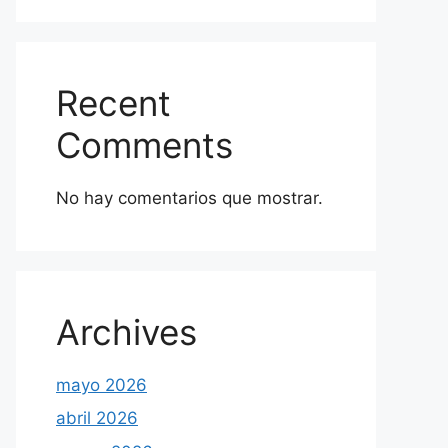
Recent
Comments
No hay comentarios que mostrar.
Archives
mayo 2026
abril 2026