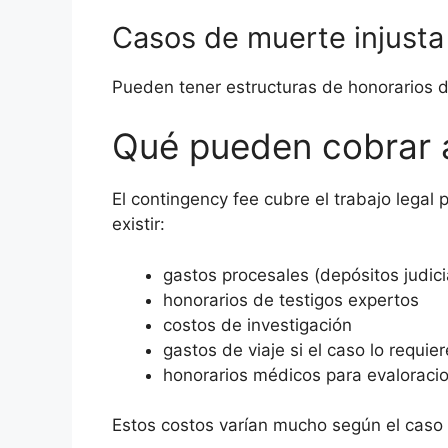
Casos de muerte injusta
Pueden tener estructuras de honorarios d
Qué pueden cobrar 
El contingency fee cubre el trabajo legal
existir:
gastos procesales (depósitos judici
honorarios de testigos expertos
costos de investigación
gastos de viaje si el caso lo requier
honorarios médicos para evaloracio
Estos costos varían mucho según el caso 