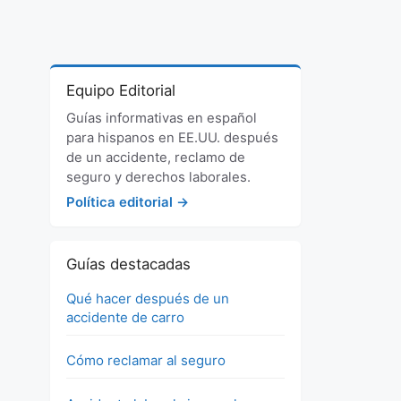
Equipo Editorial
Guías informativas en español
para hispanos en EE.UU. después
de un accidente, reclamo de
seguro y derechos laborales.
Política editorial →
Guías destacadas
Qué hacer después de un
accidente de carro
Cómo reclamar al seguro