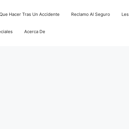
Que Hacer Tras Un Accidente
Reclamo Al Seguro
Les
ciales
Acerca De