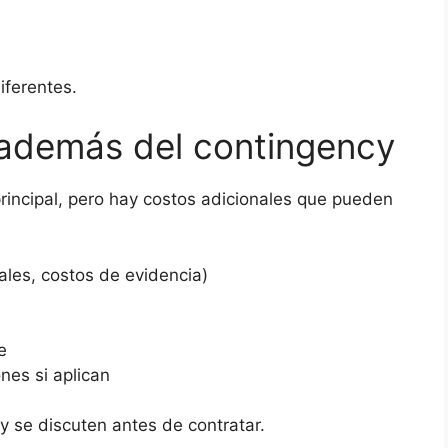
iferentes.
además del contingency
 principal, pero hay costos adicionales que pueden
ales, costos de evidencia)
e
nes si aplican
y se discuten antes de contratar.