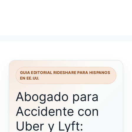
GUIA EDITORIAL RIDESHARE PARA HISPANOS
EN EE.UU.
Abogado para
Accidente con
Uber y Lyft: