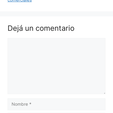
comerciales
Dejá un comentario
Comentario
Nombre