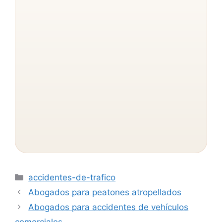
Categorías
accidentes-de-trafico
Abogados para peatones atropellados
Abogados para accidentes de vehículos