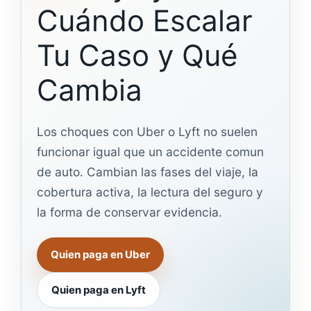
Cuándo Escalar
Tu Caso y Qué
Cambia
Los choques con Uber o Lyft no suelen
funcionar igual que un accidente comun
de auto. Cambian las fases del viaje, la
cobertura activa, la lectura del seguro y
la forma de conservar evidencia.
Quien paga en Uber
Quien paga en Lyft