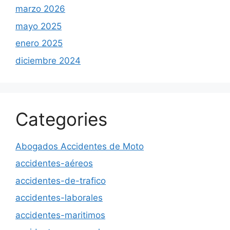
marzo 2026
mayo 2025
enero 2025
diciembre 2024
Categories
Abogados Accidentes de Moto
accidentes-aéreos
accidentes-de-trafico
accidentes-laborales
accidentes-maritimos