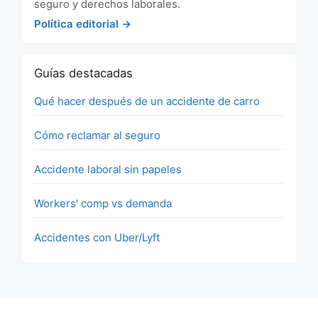
seguro y derechos laborales.
Política editorial →
Guías destacadas
Qué hacer después de un accidente de carro
Cómo reclamar al seguro
Accidente laboral sin papeles
Workers' comp vs demanda
Accidentes con Uber/Lyft