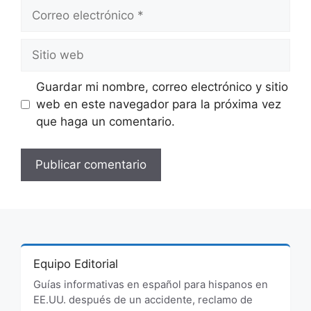
Correo
electrónico
Sitio
web
Guardar mi nombre, correo electrónico y sitio
web en este navegador para la próxima vez
que haga un comentario.
Equipo Editorial
Guías informativas en español para hispanos en
EE.UU. después de un accidente, reclamo de