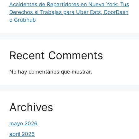
Accidentes de Repartidores en Nueva York: Tus
Derechos si Trabajas para Uber Eats, DoorDash
o Grubhub
Recent Comments
No hay comentarios que mostrar.
Archives
mayo 2026
abril 2026