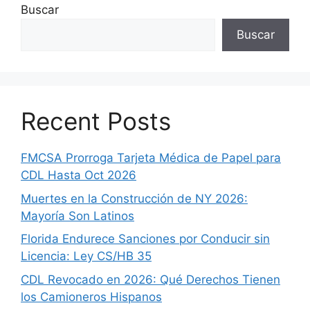
Buscar
Buscar
Recent Posts
FMCSA Prorroga Tarjeta Médica de Papel para
CDL Hasta Oct 2026
Muertes en la Construcción de NY 2026:
Mayoría Son Latinos
Florida Endurece Sanciones por Conducir sin
Licencia: Ley CS/HB 35
CDL Revocado en 2026: Qué Derechos Tienen
los Camioneros Hispanos