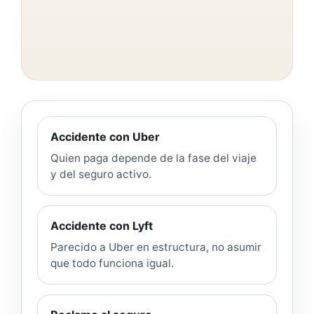
Accidente con Uber
Quien paga depende de la fase del viaje
y del seguro activo.
Accidente con Lyft
Parecido a Uber en estructura, no asumir
que todo funciona igual.